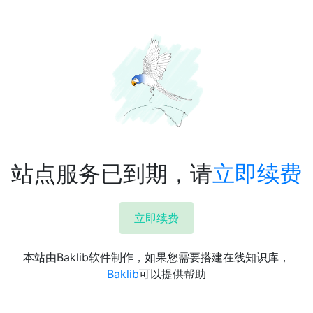
站点服务已到期，请
立即续费
立即续费
本站由Baklib软件制作，如果您需要搭建在线知识库，
Baklib
可以提供帮助