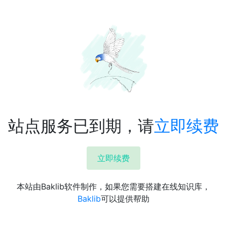
站点服务已到期，请
立即续费
立即续费
本站由Baklib软件制作，如果您需要搭建在线知识库，
Baklib
可以提供帮助