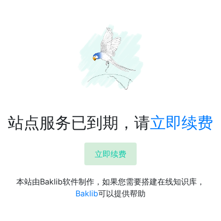
站点服务已到期，请
立即续费
立即续费
本站由Baklib软件制作，如果您需要搭建在线知识库，
Baklib
可以提供帮助