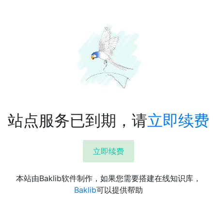
站点服务已到期，请
立即续费
立即续费
本站由Baklib软件制作，如果您需要搭建在线知识库，
Baklib
可以提供帮助